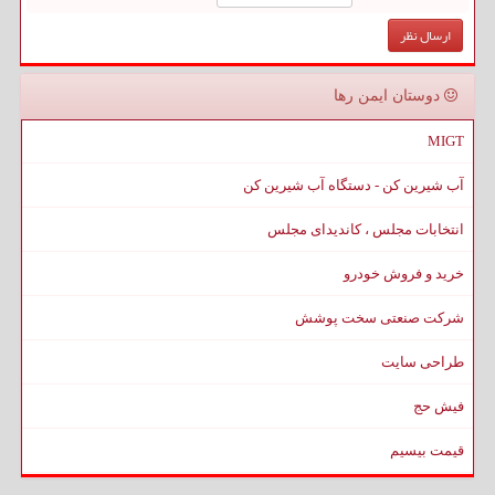
دوستان ایمن رها
MIGT
آب شیرین کن - دستگاه آب شیرین کن
انتخابات مجلس ، کاندیدای مجلس
خرید و فروش خودرو
شرکت صنعتی سخت پوشش
طراحی سایت
فیش حج
قیمت بیسیم