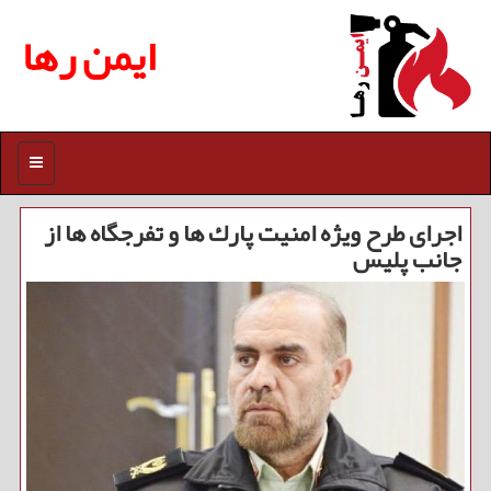
ایمن رها
منو
اجرای طرح ویژه امنیت پارك ها و تفرجگاه ها از
جانب پلیس