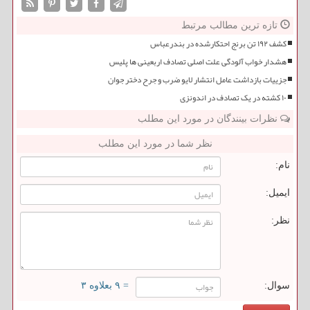
تازه ترین مطالب مرتبط
کشف ۱۹۲ تن برنج احتکارشده در بندرعباس
هشدار خواب آلودگی علت اصلی تصادف اربعینی ها پلیس
جزییات بازداشت عامل انتشار لایو ضرب و جرح دختر جوان
۱۰ کشته در یک تصادف در اندونزی
نظرات بینندگان در مورد این مطلب
نظر شما در مورد این مطلب
نام:
ایمیل:
نظر:
سوال:
= ۹ بعلاوه ۳