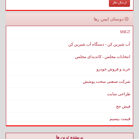
دوستان ایمن رها
MIGT
آب شیرین کن - دستگاه آب شیرین کن
انتخابات مجلس ، کاندیدای مجلس
خرید و فروش خودرو
شرکت صنعتی سخت پوشش
طراحی سایت
فیش حج
قیمت بیسیم
پربیننده ترین ها