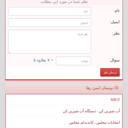
نظر شما در مورد این مطلب
نام:
ایمیل:
نظر:
سوال:
= ۷ بعلاوه ۵
دوستان ایمن رها
MIGT
آب شیرین کن - دستگاه آب شیرین کن
انتخابات مجلس ، کاندیدای مجلس