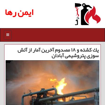
ایمن رها
منو
یك كشته و ۱۸ مصدوم آخرین آمار از آتش
سوزی پتروشیمی آبادان