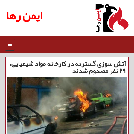
ایمن رها
منو
آتش سوزی گسترده در كارخانه مواد شیمیایی،
۲۹ نفر مصدوم شدند