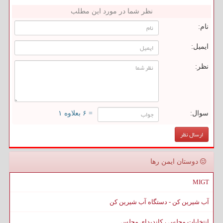
نظر شما در مورد این مطلب
نام:
ایمیل:
نظر:
سوال:
= ۶ بعلاوه ۱
دوستان ایمن رها
MIGT
آب شیرین کن - دستگاه آب شیرین کن
انتخابات مجلس ، کاندیدای مجلس