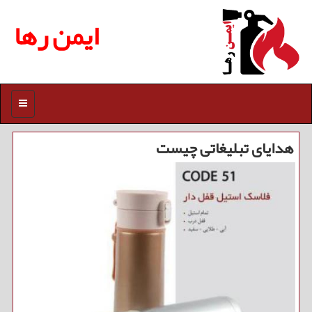
ایمن رها
منو
هدایای تبلیغاتی چیست