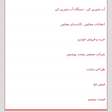
آب شیرین کن - دستگاه آب شیرین کن
انتخابات مجلس ، کاندیدای مجلس
خرید و فروش خودرو
شرکت صنعتی سخت پوشش
طراحی سایت
فیش حج
قیمت بیسیم