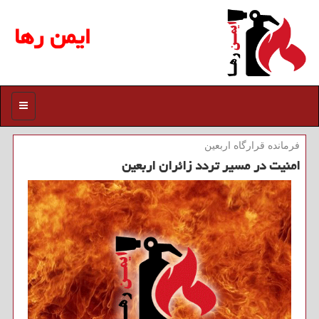
ایمن رها
منو
فرمانده قرارگاه اربعین
امنیت در مسیر تردد زائران اربعین