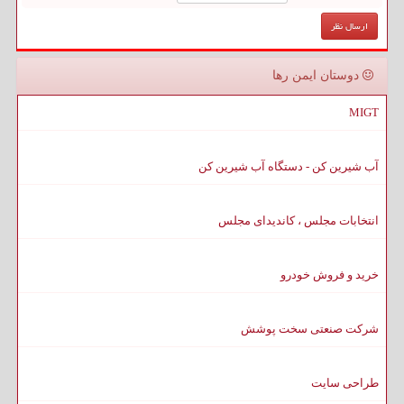
دوستان ایمن رها
MIGT
آب شیرین کن - دستگاه آب شیرین کن
انتخابات مجلس ، کاندیدای مجلس
خرید و فروش خودرو
شرکت صنعتی سخت پوشش
طراحی سایت