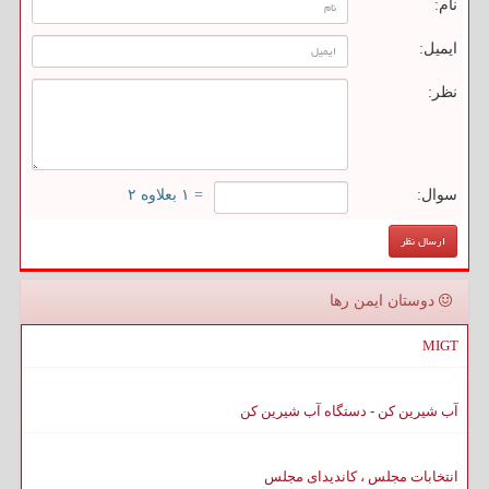
نام:
ایمیل:
نظر:
سوال:
= ۱ بعلاوه ۲
دوستان ایمن رها
MIGT
آب شیرین کن - دستگاه آب شیرین کن
انتخابات مجلس ، کاندیدای مجلس