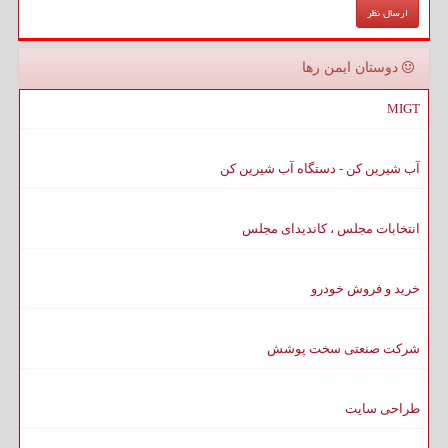
دوستان ایمن رها
MIGT
آب شیرین کن - دستگاه آب شیرین کن
انتخابات مجلس ، کاندیدای مجلس
خرید و فروش خودرو
شرکت صنعتی سخت پوشش
طراحی سایت