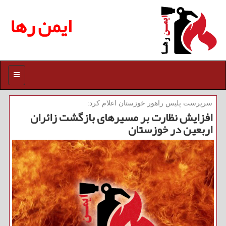
ایمن رها
منو
سرپرست پلیس راهور خوزستان اعلام كرد:
افزایش نظارت بر مسیرهای بازگشت زائران
اربعین در خوزستان