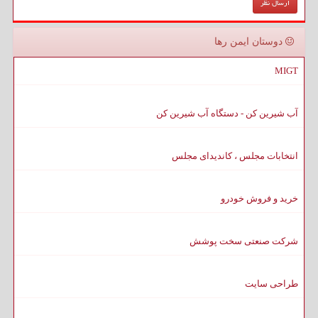
دوستان ایمن رها
MIGT
آب شیرین کن - دستگاه آب شیرین کن
انتخابات مجلس ، کاندیدای مجلس
خرید و فروش خودرو
شرکت صنعتی سخت پوشش
طراحی سایت