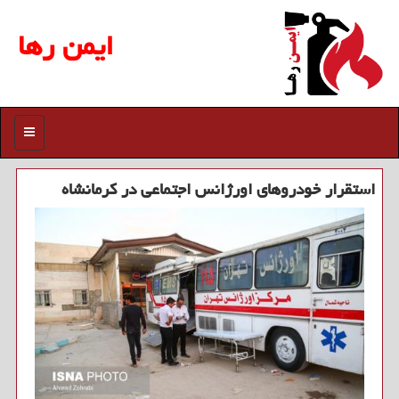
ایمن رها
منو
استقرار خودروهای اورژانس اجتماعی در كرمانشاه