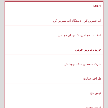
MIGT
آب شیرین کن - دستگاه آب شیرین کن
انتخابات مجلس ، کاندیدای مجلس
خرید و فروش خودرو
شرکت صنعتی سخت پوشش
طراحی سایت
فیش حج
قیمت بیسیم