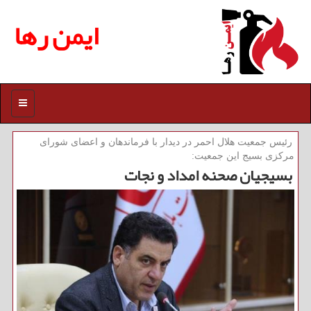
ایمن رها
منو
رئیس جمعیت هلال احمر در دیدار با فرماندهان و اعضای شورای
مركزی بسیج این جمعیت:
بسیجیان صحنه امداد و نجات