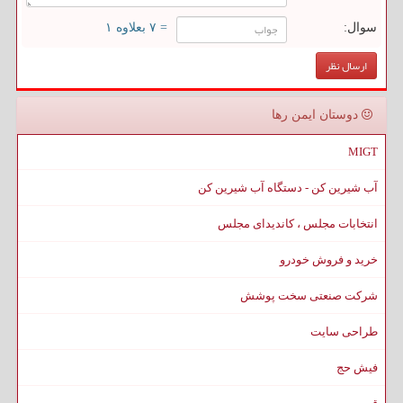
سوال:
= ۷ بعلاوه ۱
دوستان ایمن رها
MIGT
آب شیرین کن - دستگاه آب شیرین کن
انتخابات مجلس ، کاندیدای مجلس
خرید و فروش خودرو
شرکت صنعتی سخت پوشش
طراحی سایت
فیش حج