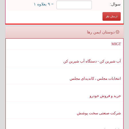
سوال:
= ۹ بعلاوه ۱
دوستان ایمن رها
MIGT
آب شیرین کن - دستگاه آب شیرین کن
انتخابات مجلس ، کاندیدای مجلس
خرید و فروش خودرو
شرکت صنعتی سخت پوشش