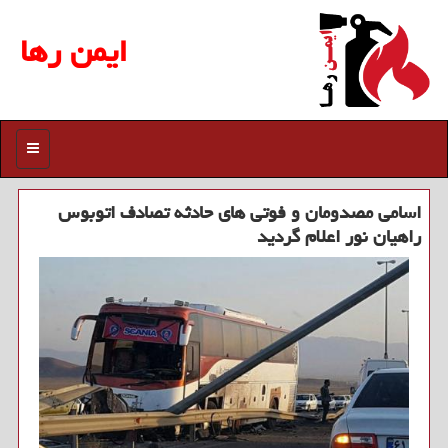
ایمن رها
منو
اسامی مصدومان و فوتی های حادثه تصادف اتوبوس
راهیان نور اعلام گردید