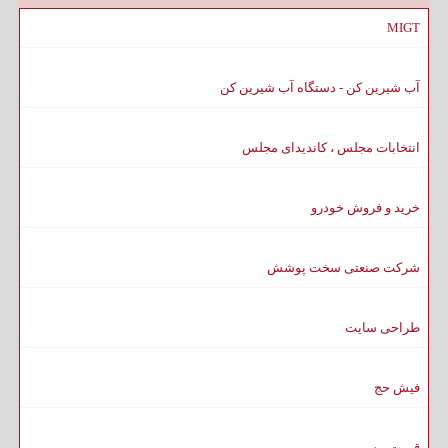
MIGT
آب شیرین کن - دستگاه آب شیرین کن
انتخابات مجلس ، کاندیدای مجلس
خرید و فروش خودرو
شرکت صنعتی سخت پوشش
طراحی سایت
فیش حج
قیمت بیسیم