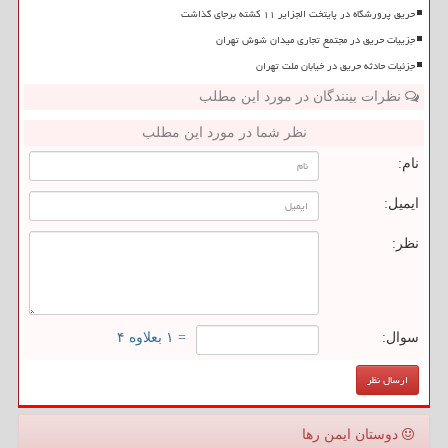
حریق پرورشگاه در پایتخت الجزایر ۱۱ کشته برجای گذاشت
جزییات حریق در مجتمع تجاری میدان شوش تهران
جزئیات حادثه حریق در خیابان ملت تهران
نظرات بینندگان در مورد این مطلب
نظر شما در مورد این مطلب
نام:
ایمیل:
نظر:
سوال:
= ۱ بعلاوه ۴
دوستان ایمن رها