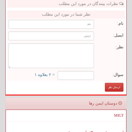
نظرات بینندگان در مورد این مطلب
نظر شما در مورد این مطلب
نام:
ایمیل:
نظر:
سوال:
= ۲ بعلاوه ۱
دوستان ایمن رها
MIGT