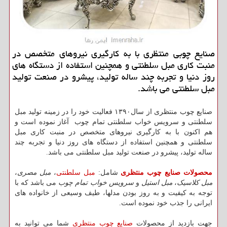
صنایع چوبی منتظری با به كارگیری نیروهای متخصص در
منبت كاری مبل سلطنتی و همچنین استفاده از دستگاه های
روز دنیا و تجربه چند ساله تولید، پیشرو در صنعت تولید
مبل سلطنتی می باشد.
صنایع چوب منتظری از سال١٣٩٠ فعالیت خود را در زمینه تولید مبل
سلطنتی و سرویس خواب سلطنتی تمام چوب آغاز نموده است و
هم اکنون با به کارگیری نیروهای متخصص در منبت کاری مبل
سلطنتی و همچنین استفاده از دستگاه های روز دنیا و تجربه چند
ساله تولید، پیشرو در صنعت تولید مبل سلطنتی می باشد.
محصولات صنایع چوب منتظری
شامل:
مبل سلطنتی
،
مبل مصری
،
مبل کلاسیک
،
مبل استیل
و
سرویس خواب تمام چوب
می باشد که با
توجه به کیفیت و به روز بودن مدلها، طیف وسیعی از خانواده های
ایرانی را جذب خود نموده است.
جهت بازدید از محصولات
صنایع چوب منتظری
شما می توانید به