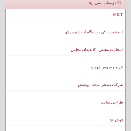
دوستان ایمن رها
MIGT
آب شیرین کن - دستگاه آب شیرین کن
انتخابات مجلس ، کاندیدای مجلس
خرید و فروش خودرو
شرکت صنعتی سخت پوشش
طراحی سایت
فیش حج