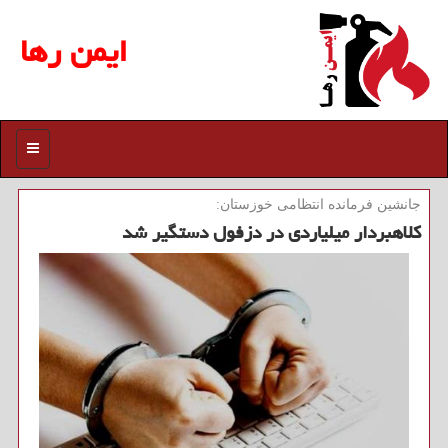
ایمن رها
منو
جانشین فرمانده انتظامی خوزستان:
كلاهبردار میلیاردی در دزفول دستگیر شد