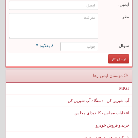
ایمیل:
نظر:
سوال:
= ۸ بعلاوه ۴
دوستان ایمن رها
MIGT
آب شیرین کن - دستگاه آب شیرین کن
انتخابات مجلس ، کاندیدای مجلس
خرید و فروش خودرو
شرکت صنعتی سخت پوشش