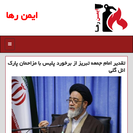
ایمن رها
منو
تقدیر امام جمعه تبریز از برخورد پلیس با مزاحمان پارك
ائل گلی