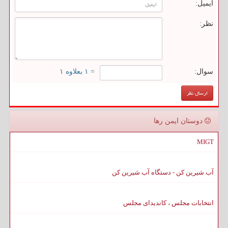
ایمیل:
نظر:
سوال:
= ۱ بعلاوه ۱
دوستان ایمن رها
MIGT
آب شیرین کن - دستگاه آب شیرین کن
انتخابات مجلس ، کاندیدای مجلس