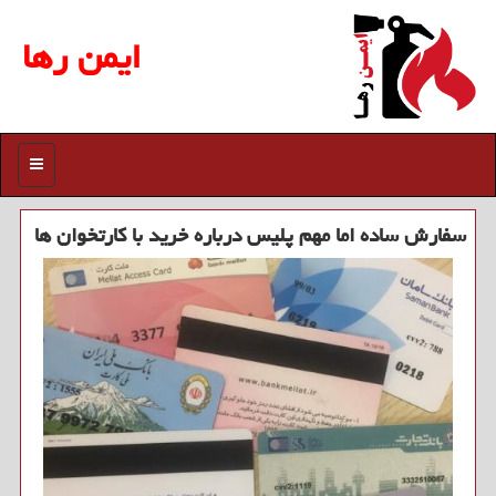
ایمن رها
منو
سفارش ساده اما مهم پلیس درباره خرید با كارتخوان ها