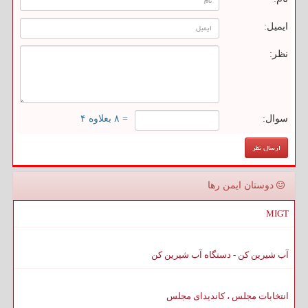
ایمیل:
نظر:
سوال:
= ۸ بعلاوه ۴
دوستان ایمن رها
MIGT
آب شیرین کن - دستگاه آب شیرین کن
انتخابات مجلس ، کاندیدای مجلس