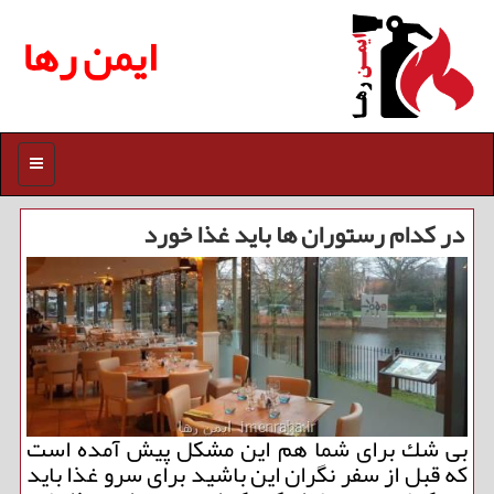
ایمن رها
منو
در كدام رستوران ها باید غذا خورد
بی شك برای شما هم این مشكل پیش آمده است
كه قبل از سفر نگران این باشید برای سرو غذا باید