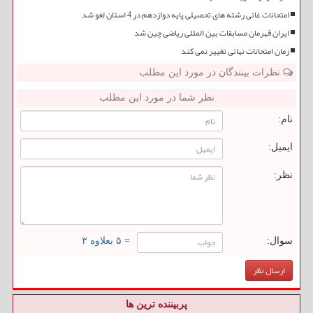
امتحانات غائی رشته های تحصیلی پایه دوازدهم در 4 استان لغو شد
ایران قهرمان مسابقات بین المللی ریاضی چین شد
زمان امتحانات نهائی تغییر نمی کند
نظرات بینندگان در مورد این مطلب
نظر شما در مورد این مطلب
نام:
ایمیل:
نظر:
سوال:
= ۵ بعلاوه ۳
پربیننده ترین ها