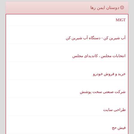
دوستان ایمن رها
MIGT
آب شیرین کن - دستگاه آب شیرین کن
انتخابات مجلس ، کاندیدای مجلس
خرید و فروش خودرو
شرکت صنعتی سخت پوشش
طراحی سایت
فیش حج