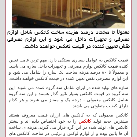
معمولاً تا هشتاد درصد هزینه ساخت كانكس شامل لوازم
مصرفی و تجهیزات داخل می شود و این لوازم مصرفی
نقش تعیین كننده در قیمت كانكس خواهند داشت.
قیمت کانکس به عوامل بسیاری بستگی دارد. مهم ترین عامل تعیین
کننده قیمت کانکس لوازم مصرفی و تجهیزات داخل سازه می باشد.
و معمولاً تا ۸۰ درصد هزینه ساخت یک سازه را شامل می شود و
این لوازم مصرفی نقش تعیین کننده در قیمت کانکس خواهند داشت.
سازه های تولید شده در ایران شامل سه گروه عمده می شوند. این
سه گروه در قیمت کانکس بسیار تاثیر گذار هستند و این سه گروه
شامل کانکس معمولی ، درجه یک و ممتاز می شوند و هر کدام
دارای کیفیت متفاوتی می باشند.
کانکس معمولی که به کانکس های ارزان قیمت معروف هستند
بیشترین حجم تولید
کانکس
را به خود اختصاص داده اند و بیشتر
کانکس های تولید شده در این گره قرار می گیرند. هزینه ی ساخت
آن ها پائین بوده و از لوازم لوکس و تزئینی در ساخت کانکس های