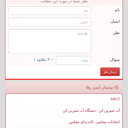
نظر شما در مورد این مطلب
نام:
ایمیل:
نظر:
سوال:
= ۳ بعلاوه ۱
دوستان ایمن رها
MIGT
آب شیرین کن - دستگاه آب شیرین کن
انتخابات مجلس ، کاندیدای مجلس