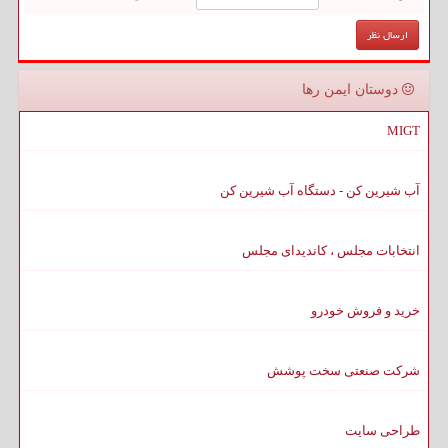
دوستان ایمن رها
MIGT
آب شیرین کن - دستگاه آب شیرین کن
انتخابات مجلس ، کاندیدای مجلس
خرید و فروش خودرو
شرکت صنعتی سخت پوشش
طراحی سایت