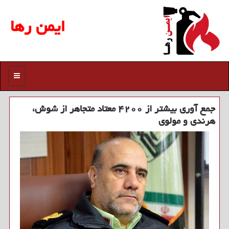
ایمن رها
منو
جمع آوری بیشتر از ۴۲۰۰ معتاد متجاهر از شوش،
هرندی و مولوی