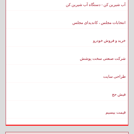
آب شیرین کن - دستگاه آب شیرین کن
انتخابات مجلس ، کاندیدای مجلس
خرید و فروش خودرو
شرکت صنعتی سخت پوشش
طراحی سایت
فیش حج
قیمت بیسیم