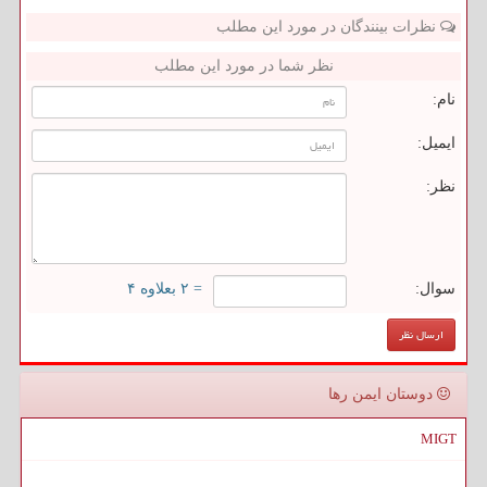
نظرات بینندگان در مورد این مطلب
نظر شما در مورد این مطلب
نام:
ایمیل:
نظر:
سوال:
= ۲ بعلاوه ۴
دوستان ایمن رها
MIGT