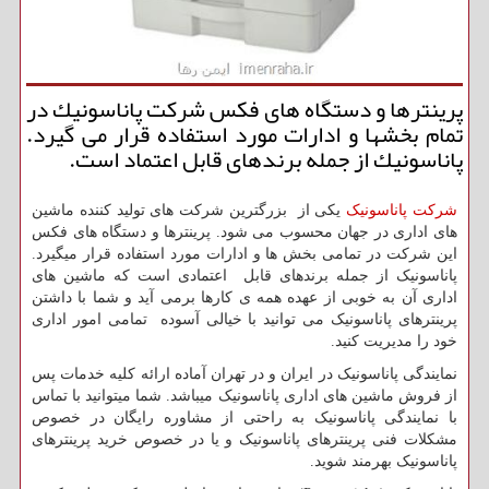
پرینترها و دستگاه های فكس شركت پاناسونیك در
تمام بخشها و ادارات مورد استفاده قرار می گیرد.
پاناسونیك از جمله برندهای قابل اعتماد است.
شرکت پاناسونیک
یکی از بزرگترین شرکت های تولید کننده ماشین
های اداری در جهان محسوب می شود. پرینترها و دستگاه های فکس
این شرکت در تمامی بخش ها و ادارات مورد استفاده قرار میگیرد.
پاناسونیک از جمله برندهای قابل اعتمادی است که ماشین های
اداری آن به خوبی از عهده همه ی کارها برمی آید و شما با داشتن
پرینترهای پاناسونیک می توانید با خیالی آسوده تمامی امور اداری
خود را مدیریت کنید.
نمایندگی پاناسونیک در ایران و در تهران آماده ارائه کلیه خدمات پس
از فروش ماشین های اداری پاناسونیک میباشد. شما میتوانید با تماس
با نمایندگی پاناسونیک به راحتی از مشاوره رایگان در خصوص
مشکلات فنی پرینترهای پاناسونیک و یا در خصوص خرید پرینترهای
پاناسونیک بهرمند شوید.