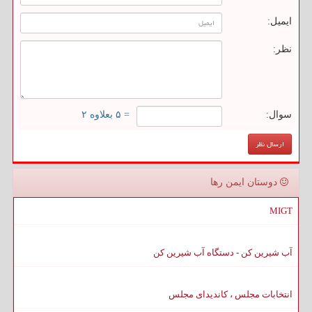
ایمیل:
نظر:
سوال:
= ۵ بعلاوه ۲
دوستان ایمن رها
MIGT
آب شیرین کن - دستگاه آب شیرین کن
انتخابات مجلس ، کاندیدای مجلس