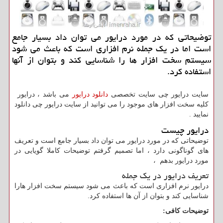
توضیحاتی كه در مورد درایور می توان داد بسیار جامع
است اما در یك جمله نرم افزاری است كه باعث می شود
سیستم سخت افزار ها را شناسایی كند و بتوان از آنها
استفاده كرد.
سایت درایور چی سایت تخصصی
دانلود درایور
می باشد ، درایور
کلیه سخت افزار های موجود را می توانید از سایت درایور چی دانلود
نمایید .
درایور چیست
توضیحاتی که در مورد درایور می توان داد بسیار جامع است و تعریف
های گوناگونی دارد ، اما تصمیم گرفتم توضیحات کاملا گویایی در
مورد درایور بدهم ،
تعریف درایور در یک جمله
درایور نرم افزاری است که باعث می شود سیستم سخت افزار هارا
شناسایی کند و بتوان از آن ها استفاده کرد.
توضیحات کافی: