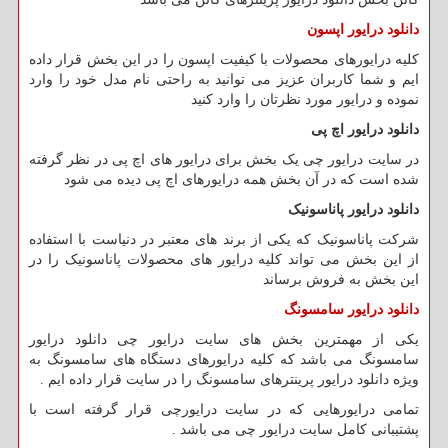
دانلود درایور اپسون
کلیه درایورهای محصولات با کیفیت اپسون را در این بخش قرار داده
ایم و شما کاربران عزیز می توانید به راحتی نام مدل خود را وارد
نموده و درایور مورد نظرتان را وارد کنید
دانلود درایور اچ پی
در سایت درایور چی یک بخش برای درایور های اچ پی در نظر گرفته
شده است که در آن بخش همه درایورهای اچ پی دیده می شود
دانلود درایور پاناسونیک
شرکت پاناسونیک که یکی از برند های معتبر در دنیاست با استفاده
از این بخش می تواند کلیه درایور های محصولات پاناسونیک را در
این بخش به فروش برساند
دانلود درایور سامسونگ
یکی از مهمترین بخش های سایت درایور چی دانلود درایور
سامسونگ می باشد که کلیه درایورهای دستگاه های سامسونگ به
ویژه دانلود درایور پرینترهای سامسونگ را در سایت قرار داده ایم .
تمامی درایورهایی که در سایت درایورچی قرار گرفته است با
پشتیبانی کامل سایت درایور چی می باشد .