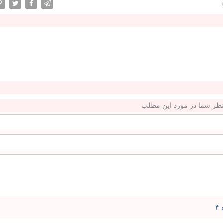
ظر شما در مورد این مطلب