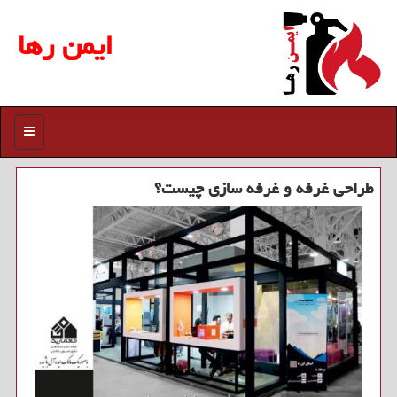
ایمن رها
منو
طراحی غرفه و غرفه سازی چیست؟