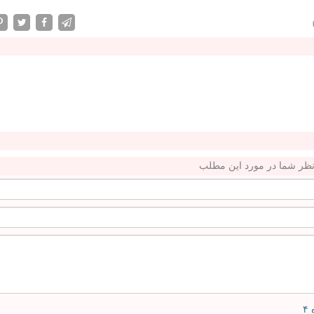
ظر شما در مورد این مطلب