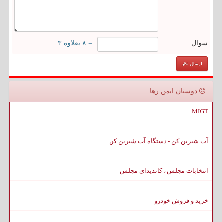
سوال:
= ۸ بعلاوه ۳
دوستان ایمن رها
MIGT
آب شیرین کن - دستگاه آب شیرین کن
انتخابات مجلس ، کاندیدای مجلس
خرید و فروش خودرو