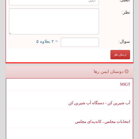
نظر:
سوال:
= ۲ بعلاوه ۵
دوستان ایمن رها
MIGT
آب شیرین کن - دستگاه آب شیرین کن
انتخابات مجلس ، کاندیدای مجلس