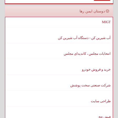
دوستان ایمن رها
MIGT
آب شیرین کن - دستگاه آب شیرین کن
انتخابات مجلس ، کاندیدای مجلس
خرید و فروش خودرو
شرکت صنعتی سخت پوشش
طراحی سایت
فیش حج