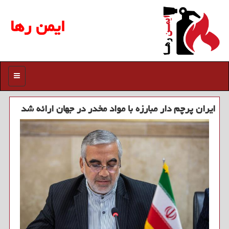
ایمن رها
منو
ایران پرچم دار مبارزه با مواد مخدر در جهان ارائه شد