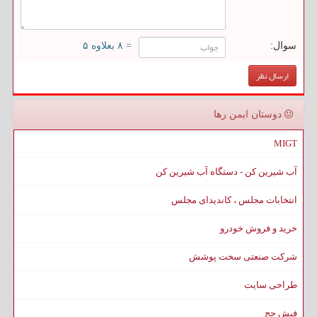
سوال:
= ۸ بعلاوه ۵
دوستان ایمن رها
MIGT
آب شیرین کن - دستگاه آب شیرین کن
انتخابات مجلس ، کاندیدای مجلس
خرید و فروش خودرو
شرکت صنعتی سخت پوشش
طراحی سایت
فیش حج