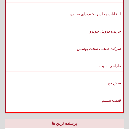
انتخابات مجلس ، کاندیدای مجلس
خرید و فروش خودرو
شرکت صنعتی سخت پوشش
طراحی سایت
فیش حج
قیمت بیسیم
پربیننده ترین ها