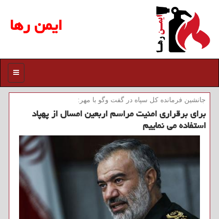
ایمن رها
منو
جانشین فرمانده كل سپاه در گفت وگو با مهر:
برای برقراری امنیت مراسم اربعین امسال از پهپاد
استفاده می نماییم