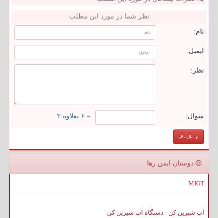
نظر شما در مورد این مطلب
نام:
ایمیل:
نظر:
سوال:
= ۶ بعلاوه ۳
دوستان ایمن رها
MIGT
آب شیرین کن - دستگاه آب شیرین کن