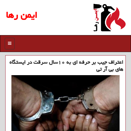
ایمن رها
منو
اعتراف جیب بر حرفه ای به ۱۰سال سرقت در ایستگاه
های بی آر تی