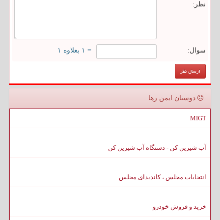
نظر:
سوال:
= ۱ بعلاوه ۱
دوستان ایمن رها
MIGT
آب شیرین کن - دستگاه آب شیرین کن
انتخابات مجلس ، کاندیدای مجلس
خرید و فروش خودرو