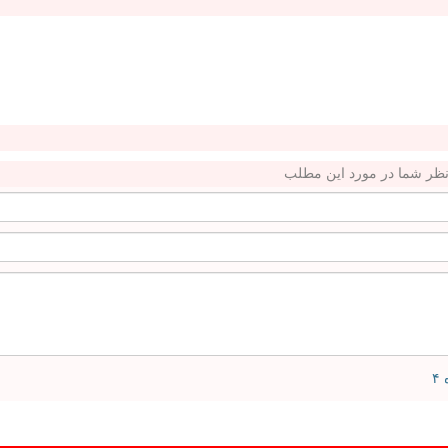
ظر شما در مورد این مطلب