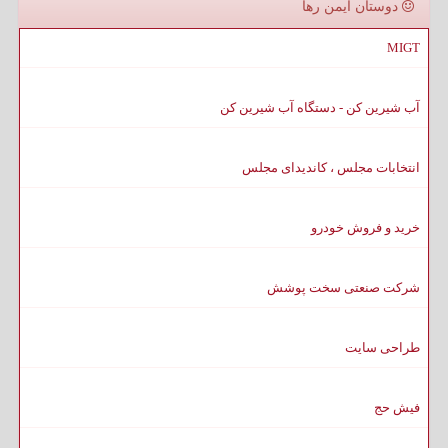
دوستان ایمن رها
MIGT
آب شیرین کن - دستگاه آب شیرین کن
انتخابات مجلس ، کاندیدای مجلس
خرید و فروش خودرو
شرکت صنعتی سخت پوشش
طراحی سایت
فیش حج