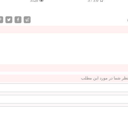
5120
5
/
5.0
ظر شما در مورد این مطلب