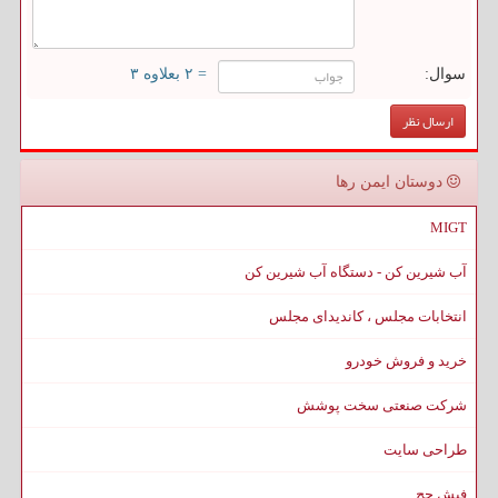
سوال:
= ۲ بعلاوه ۳
دوستان ایمن رها
MIGT
آب شیرین کن - دستگاه آب شیرین کن
انتخابات مجلس ، کاندیدای مجلس
خرید و فروش خودرو
شرکت صنعتی سخت پوشش
طراحی سایت
فیش حج