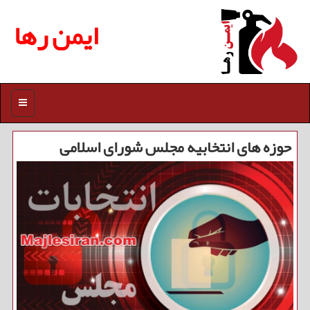
ایمن رها
منو
حوزه های انتخابیه مجلس شورای اسلامی