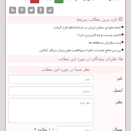
تازه ترین مطالب مرتبط
اشعه ماورای بنفش تهران در مرحله اخطار قرار گرفت
کلایمر چیست و چه کاربردی دارد؟
چند سفارش به مطلقه ها
بررسی جامع مضرات، خطرات و واقعیت های پنهان سیگار آیکاس
نظرات بینندگان در مورد این مطلب
نظر شما در مورد این مطلب
نام:
ایمیل:
نظر:
سوال:
= ۱ بعلاوه ۴