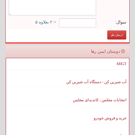
سوال:
= ۲ بعلاوه ۵
دوستان ایمن رها
MIGT
آب شیرین کن - دستگاه آب شیرین کن
انتخابات مجلس ، کاندیدای مجلس
خرید و فروش خودرو