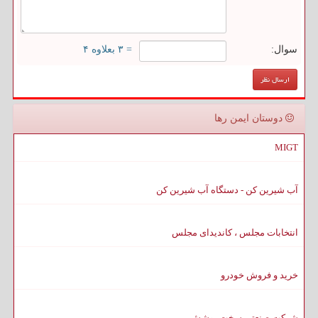
سوال:
= ۳ بعلاوه ۴
دوستان ایمن رها
MIGT
آب شیرین کن - دستگاه آب شیرین کن
انتخابات مجلس ، کاندیدای مجلس
خرید و فروش خودرو
شرکت صنعتی سخت پوشش