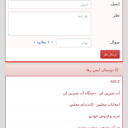
ایمیل:
نظر:
سوال:
= ۶ بعلاوه ۱
دوستان ایمن رها
MIGT
آب شیرین کن - دستگاه آب شیرین کن
انتخابات مجلس ، کاندیدای مجلس
خرید و فروش خودرو
شرکت صنعتی سخت پوشش