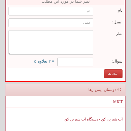
نظر شما در مورد این مطلب
نام:
ایمیل:
نظر:
سوال:
= ۲ بعلاوه ۵
دوستان ایمن رها
MIGT
آب شیرین کن - دستگاه آب شیرین کن