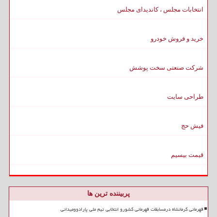
انتخابات مجلس ، کاندیدای مجلس
خرید و فروش خودرو
شرکت صنعتی سخت پوشش
طراحی سایت
فیش حج
قیمت بیسیم
پربیننده ترین ها
قهرمانی کرمانشاه درمسابقات قهرمانی کشورو انتخابی تیم ملی پارادوومیدانی