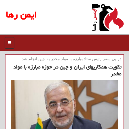
ایمن رها
منو
در پی سفر رئیس ستادمبارزه با مواد مخدر به چین انجام شد
تقویت همكاریهای ایران و چین در حوزه مبارزه با مواد
مخدر