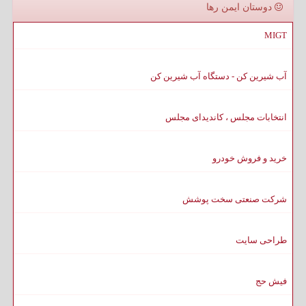
دوستان ایمن رها
MIGT
آب شیرین کن - دستگاه آب شیرین کن
انتخابات مجلس ، کاندیدای مجلس
خرید و فروش خودرو
شرکت صنعتی سخت پوشش
طراحی سایت
فیش حج