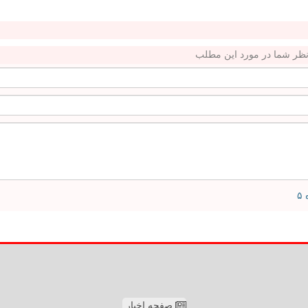
ظر شما در مورد این مطلب
صفحه اخبار